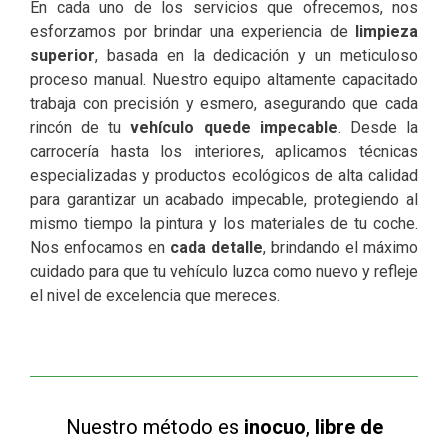
En cada uno de los servicios que ofrecemos, nos
esforzamos por brindar una experiencia de
limpieza
superior
, basada en la dedicación y un meticuloso
proceso manual. Nuestro equipo altamente capacitado
trabaja con precisión y esmero, asegurando que cada
rincón de tu
vehículo quede impecable
. Desde la
carrocería hasta los interiores, aplicamos técnicas
especializadas y productos ecológicos de alta calidad
para garantizar un acabado impecable, protegiendo al
mismo tiempo la pintura y los materiales de tu coche.
Nos enfocamos en
cada
detalle
, brindando el máximo
cuidado para que tu vehículo luzca como nuevo y refleje
el nivel de excelencia que mereces.
Nuestro método es
inocuo
,
libre de