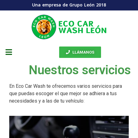
Una empresa de Grupo León 2018
LLÁMANOS
Nuestros servicios
En Eco Car Wash te ofrecemos varios servicios para
que puedas escoger el que mejor se adhiera a tus
necesidades y a las de tu vehículo: