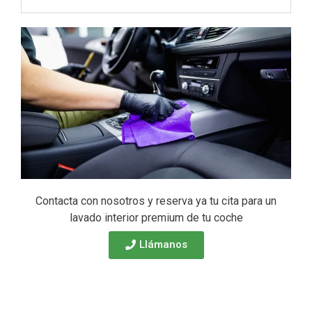
Contacta con nosotros y reserva ya tu cita para un
lavado interior premium de tu coche
Llámanos