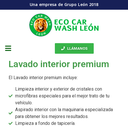
Una empresa de Grupo León 2018
LLÁMANOS
Lavado interior premium
El Lavado interior premium incluye:
Limpieza interior y exterior de cristales con
microfibras especiales para el mejor trato de tu
vehículo.
Aspirado interior con la maquinaria especializada
para obtener los mejores resultados.
Limpieza a fondo de tapicería.