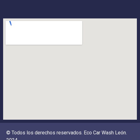
© Todos los derechos reservados. Eco Car Wash León.