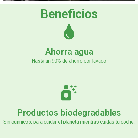
Beneficios
Ahorra agua
Hasta un 90% de ahorro por lavado
Productos biodegradables
Sin químicos, para cuidar el planeta mientras cuidas tu coche.