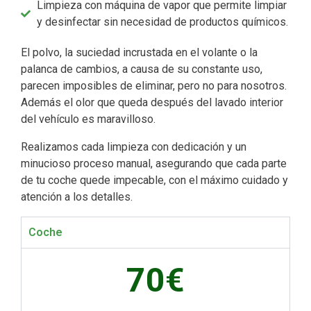
Limpieza con máquina de vapor que permite limpiar
y desinfectar sin necesidad de productos químicos.
El polvo, la suciedad incrustada en el volante o la
palanca de cambios, a causa de su constante uso,
parecen imposibles de eliminar, pero no para nosotros.
Además el olor que queda después del lavado interior
del vehículo es maravilloso.
Realizamos cada limpieza con dedicación y un
minucioso proceso manual, asegurando que cada parte
de tu coche quede impecable, con el máximo cuidado y
atención a los detalles.
Coche
70€