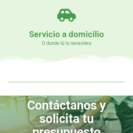
Servicio a domicilio
O donde tú lo necesites
Contáctanos y
solicita tu
presupuesto